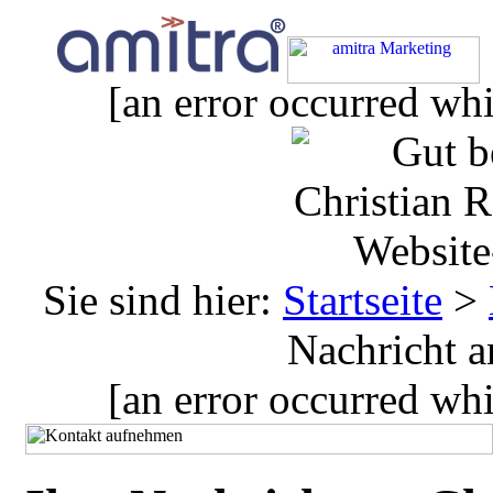
[an error occurred whi
Sie sind hier:
Startseite
>
Nachricht a
[an error occurred whi