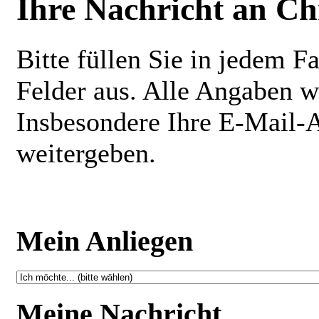
Ihre Nachricht an Ch
Bitte füllen Sie in jedem F
Felder aus. Alle Angaben w
Insbesondere Ihre E-Mail-
weitergeben.
Mein Anliegen
Meine Nachricht