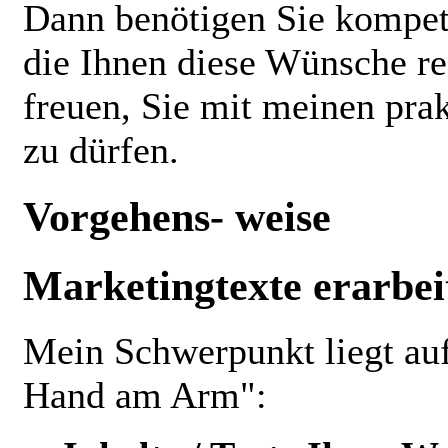
Dann benötigen Sie kompe
die Ihnen diese Wünsche re
freuen, Sie mit meinen pra
zu dürfen.
Vorgehens- weise
Marketingtexte erarbei
Mein Schwerpunkt liegt auf 
Hand am Arm":