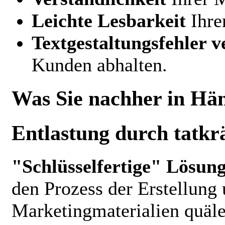
Leichte Lesbarkeit
Ihre
Textgestaltungsfehler 
Kunden abhalten.
Was Sie nachher in Hä
Entlastung durch tatkr
"Schlüsselfertige" Lösun
den Prozess der Erstellung
Marketingmaterialien quälen