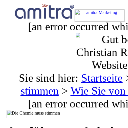
[an error occurred whi
Sie sind hier:
Startseite
stimmen
>
Wie Sie von 
[an error occurred whi