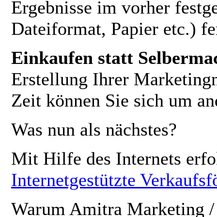
Ergebnisse im vorher festge
Dateiformat, Papier etc.) fe
Einkaufen statt Selberma
Erstellung Ihrer Marketingm
Zeit können Sie sich um a
Was nun als nächstes?
Mit Hilfe des Internets erf
Internetgestützte Verkaufs
Warum Amitra Marketing / 