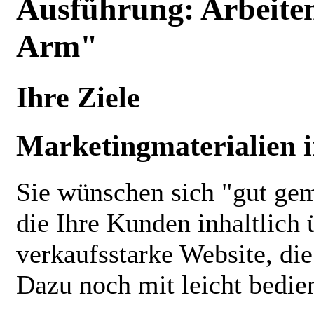
Ausführung: Arbeite
Arm"
Ihre Ziele
Marketingmaterialien in
Sie wünschen sich "gut ge
die Ihre Kunden inhaltlich
verkaufsstarke Website, die
Dazu noch mit leicht bedie