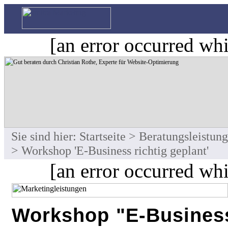
[an error occurred whi
Sie sind hier:
Startseite
>
Beratungsleistun
> Workshop 'E-Business richtig geplant'
[an error occurred whi
Workshop "E-Business