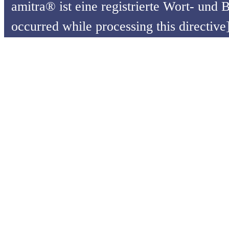
amitra® ist eine registrierte Wort- und
occurred while processing this directive