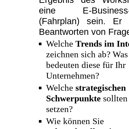
eine E-Business
(Fahrplan) sein. Er 
Beantworten von Frage
Welche
Trends im Int
zeichnen sich ab? Was
bedeuten diese für Ihr
Unternehmen?
Welche
strategischen
Schwerpunkte
sollten
setzen?
Wie können Sie