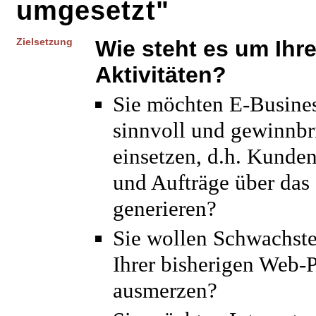
umgesetzt"
Zielsetzung
Wie steht es um Ihre
Aktivitäten?
Sie möchten E-Busine
sinnvoll und gewinnb
einsetzen, d.h. Kunde
und Aufträge über das 
generieren?
Sie wollen Schwachste
Ihrer bisherigen Web-
ausmerzen?