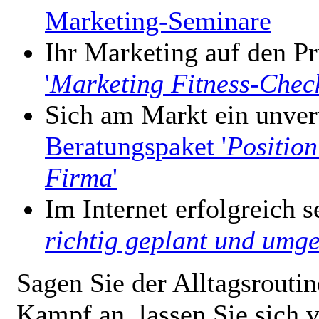
Marketing-Seminare
Ihr Marketing auf den Pr
'
Marketing Fitness-Chec
Sich am Markt ein unver
Beratungspaket '
Position
Firma
'
Im Internet erfolgreich s
richtig geplant und umge
Sagen Sie der Alltagsroutin
Kampf an, lassen Sie sich v