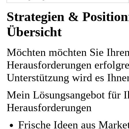
Strategien & Position
Übersicht
Möchten möchten Sie Ihren
Herausforderungen erfolgr
Unterstützung wird es Ihnen
Mein Lösungsangebot für Ih
Herausforderungen
Frische Ideen aus Market