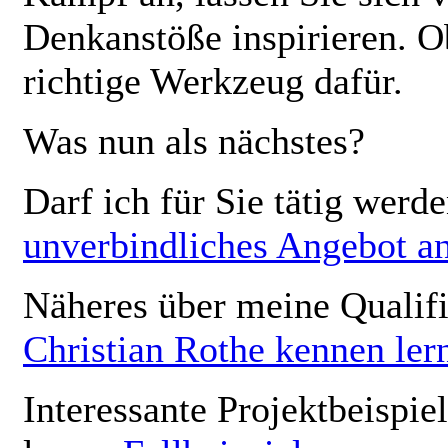
Denkanstöße inspirieren. O
richtige Werkzeug dafür.
Was nun als nächstes?
Darf ich für Sie tätig werd
unverbindliches Angebot a
Näheres über meine Qualif
Christian Rothe kennen ler
Interessante Projektbeispie