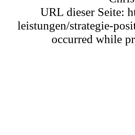
URL dieser Seite: h
leistungen/strategie-pos
occurred while pr