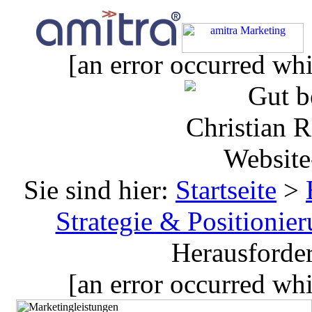
[an error occurred whi
Sie sind hier:
Startseite
>
Strategie & Positionier
Herausforder
[an error occurred whi